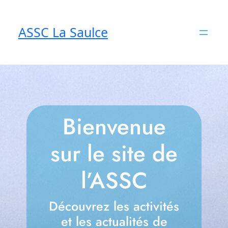
ASSC La Saulce
Bienvenue
sur le site de
l’ASSC
Découvrez les activités
et les actualités de